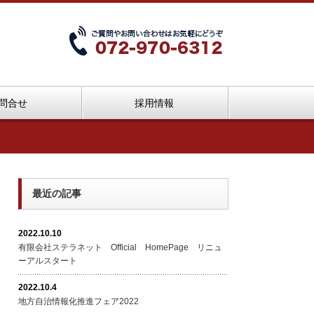
問合せ
採用情報
最近の記事
2022.10.10
有限会社ステラネット Official HomePage リニュ
ーアルスタート
2022.10.4
地方自治情報化推進フェア2022