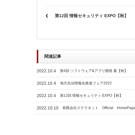
第12回 情報セキュリティ EXPO【秋】
関連記事
2022.10.4
第4回 ソフトウェア&アプリ開発 展【秋】
2022.10.4
地方自治情報化推進フェア2022
2022.10.4
第12回 情報セキュリティ EXPO【秋】
2022.10.10
有限会社ステラネット Official HomePa